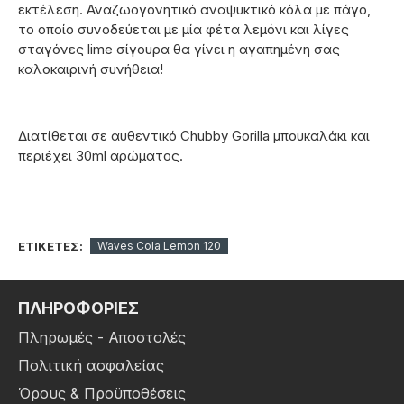
εκτέλεση. Αναζωογονητικό αναψυκτικό κόλα με πάγο,
το οποίο συνοδεύεται με μία φέτα λεμόνι και λίγες
σταγόνες lime σίγουρα θα γίνει η αγαπημένη σας
καλοκαιρινή συνήθεια!
Διατίθεται σε αυθεντικό Chubby Gorilla μπουκαλάκι και
περιέχει 30ml αρώματος.
ΕΤΙΚΈΤΕΣ:
Waves Cola Lemon 120
ΠΛΗΡΟΦΟΡΙΕΣ
Πληρωμές - Αποστολές
Πολιτική ασφαλείας
Όρους & Προϋποθέσεις