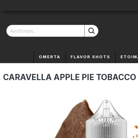
OMERTA
FLAVOR SHOTS
ΈΤΟΙΜ
CARAVELLA APPLE PIE TOBACCO