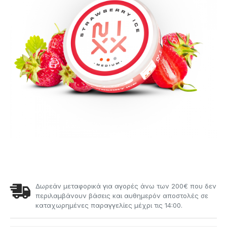
Δωρεάν μεταφορικά για αγορές άνω των 200€ που δεν
περιλαμβάνουν βάσεις και αυθημερόν αποστολές σε
καταχωρημένες παραγγελίες μέχρι τις 14:00.