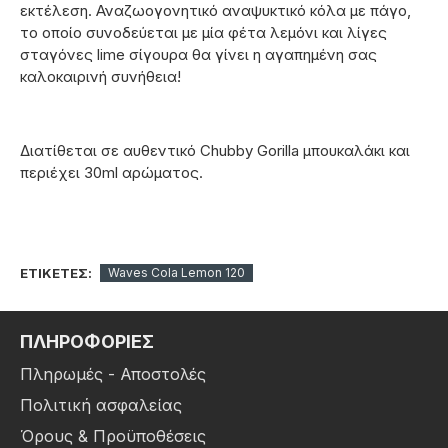
εκτέλεση. Αναζωογονητικό αναψυκτικό κόλα με πάγο,
το οποίο συνοδεύεται με μία φέτα λεμόνι και λίγες
σταγόνες lime σίγουρα θα γίνει η αγαπημένη σας
καλοκαιρινή συνήθεια!
Διατίθεται σε αυθεντικό Chubby Gorilla μπουκαλάκι και
περιέχει 30ml αρώματος.
ΕΤΙΚΈΤΕΣ:
Waves Cola Lemon 120
ΠΛΗΡΟΦΟΡΙΕΣ
Πληρωμές - Αποστολές
Πολιτική ασφαλείας
Όρους & Προϋποθέσεις