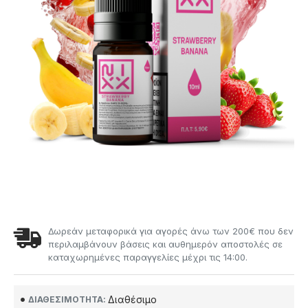
Δωρεάν μεταφορικά για αγορές άνω των 200€ που δεν
περιλαμβάνουν βάσεις και αυθημερόν αποστολές σε
καταχωρημένες παραγγελίες μέχρι τις 14:00.
Διαθέσιμο
ΔΙΑΘΕΣΙΜΌΤΗΤΑ: