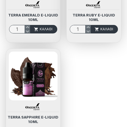
TERRA EMERALD E-LIQUID
TERRA RUBY E-LIQUID
10ML
10ML
ΚΑΛΆΘΙ
ΚΑΛΆΘΙ
TERRA SAPPHIRE E-LIQUID
10ML