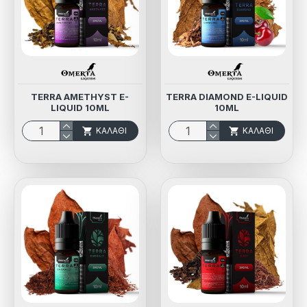
TERRA AMETHYST E-
TERRA DIAMOND E-LIQUID
LIQUID 10ML
10ML
ΚΑΛΆΘΙ
ΚΑΛΆΘΙ