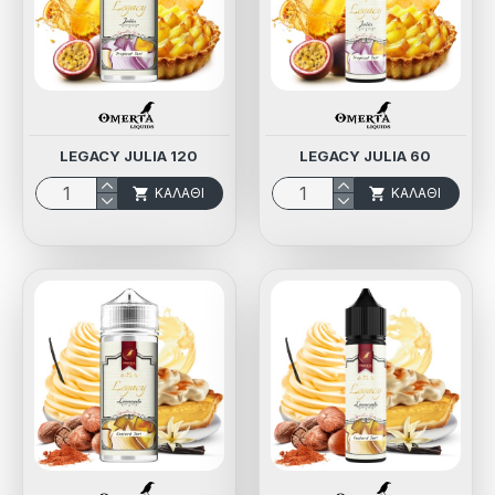
LEGACY JULIA 120
LEGACY JULIA 60
ΚΑΛΆΘΙ
ΚΑΛΆΘΙ