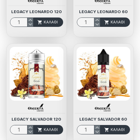
LEGACY LEONARDO 120
LEGACY LEONARDO 60
ΚΑΛΆΘΙ
ΚΑΛΆΘΙ
LEGACY SALVADOR 120
LEGACY SALVADOR 60
ΚΑΛΆΘΙ
ΚΑΛΆΘΙ