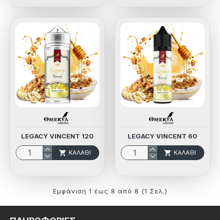
LEGACY VINCENT 120
LEGACY VINCENT 60
ΚΑΛΆΘΙ
ΚΑΛΆΘΙ
Εμφάνιση 1 έως 8 από 8 (1 Σελ.)