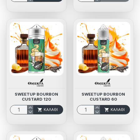
SWEETUP BOURBON
SWEETUP BOURBON
CUSTARD 120
CUSTARD 60
ΚΑΛΆΘΙ
ΚΑΛΆΘΙ