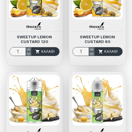
SWEETUP LEMON
SWEETUP LEMON
CUSTARD 120
CUSTARD 60
ΚΑΛΆΘΙ
ΚΑΛΆΘΙ