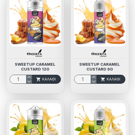
SWEETUP CARAMEL
SWEETUP CARAMEL
CUSTARD 120
CUSTARD 60
ΚΑΛΆΘΙ
ΚΑΛΆΘΙ