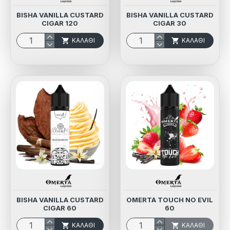
BISHA VANILLA CUSTARD
BISHA VANILLA CUSTARD
CIGAR 120
CIGAR 30
ΚΑΛΆΘΙ
ΚΑΛΆΘΙ
BISHA VANILLA CUSTARD
OMERTA TOUCH NO EVIL
CIGAR 60
60
ΚΑΛΆΘΙ
ΚΑΛΆΘΙ