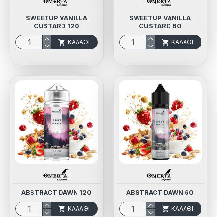
SWEETUP VANILLA
SWEETUP VANILLA
CUSTARD 120
CUSTARD 60
ΚΑΛΆΘΙ
ΚΑΛΆΘΙ
ABSTRACT DAWN 120
ABSTRACT DAWN 60
ΚΑΛΆΘΙ
ΚΑΛΆΘΙ